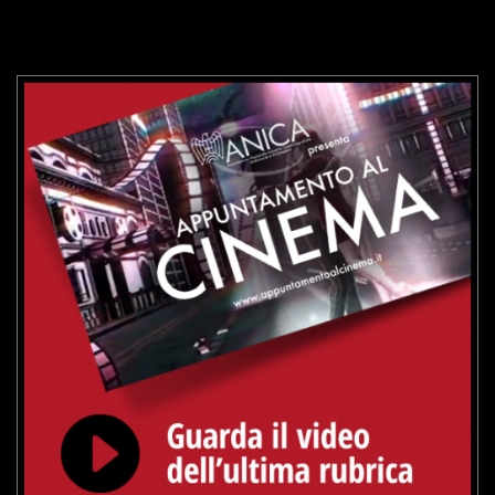
VAI ALLA SCHEDA