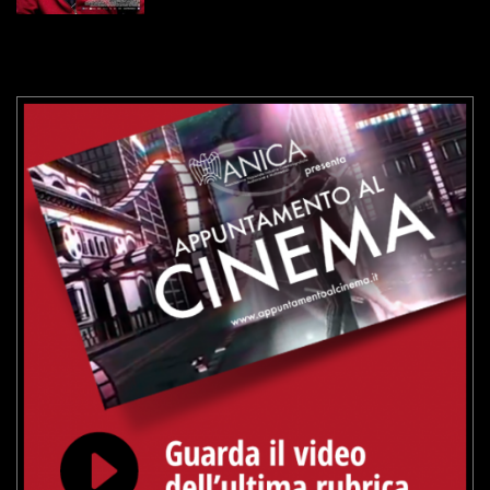
VAI ALLA SCHEDA