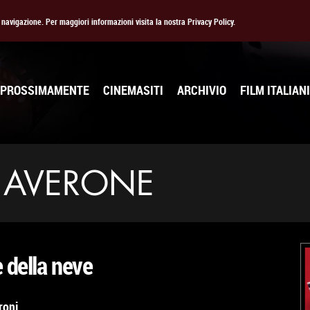
la navigazione. Per maggiori informazioni visita la nostra Privacy Policy.
PROSSIMAMENTE
CINEMASITI
ARCHIVIO
FILM ITALIANI
 AVERONE
 della neve
roni