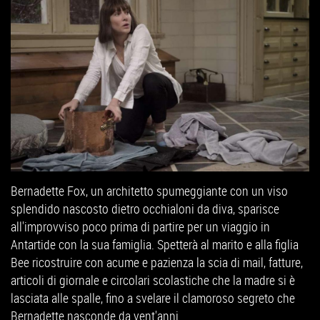
Bernadette Fox, un architetto spumeggiante con un viso
splendido nascosto dietro occhialoni da diva, sparisce
all'improvviso poco prima di partire per un viaggio in
Antartide con la sua famiglia. Spetterà al marito e alla figlia
Bee ricostruire con acume e pazienza la scia di mail, fatture,
articoli di giornale e circolari scolastiche che la madre si è
lasciata alle spalle, fino a svelare il clamoroso segreto che
Bernadette nasconde da vent'anni.