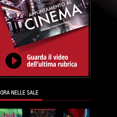
ORA NELLE SALE