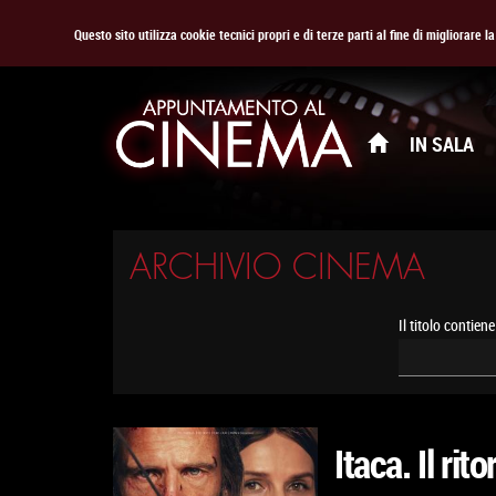
Questo sito utilizza cookie tecnici propri e di terze parti al fine di migliorare 
IN SALA
ARCHIVIO CINEMA
Il titolo contiene
Itaca. Il rit