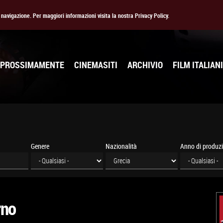
la navigazione. Per maggiori informazioni visita la nostra Privacy Policy.
PROSSIMAMENTE
CINEMASITI
ARCHIVIO
FILM ITALIANI
Genere
Nazionalità
Anno di produz
orno