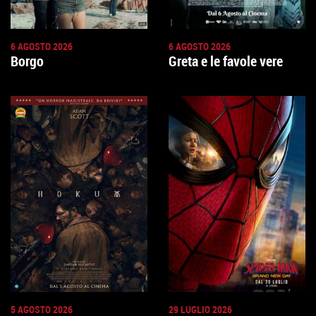
6 AGOSTO 2026
6 AGOSTO 2026
Borgo
Greta e le favole vere
5 AGOSTO 2026
29 LUGLIO 2026