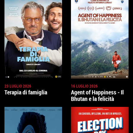
23 LUGLIO 2026
16 LUGLIO 2026
Terapia di famiglia
Agent of Happiness - Il
Bhutan e la felicità