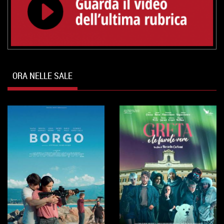
ORA NELLE SALE