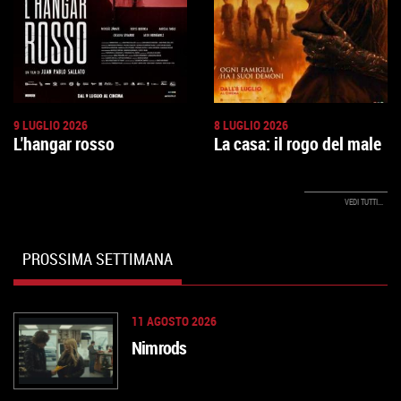
9 LUGLIO 2026
8 LUGLIO 2026
L'hangar rosso
La casa: il rogo del male
VEDI TUTTI...
PROSSIMA SETTIMANA
11 AGOSTO 2026
Nimrods