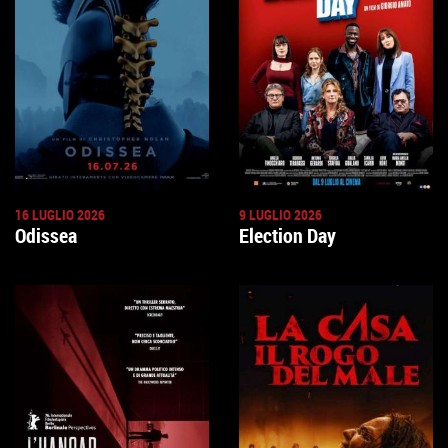
16 LUGLIO 2026
9 LUGLIO 2026
Odissea
Election Day