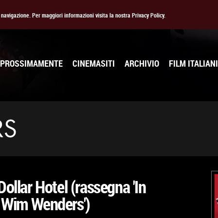
la navigazione. Per maggiori informazioni visita la nostra Privacy Policy.
PROSSIMAMENTE
CINEMASITI
ARCHIVIO
FILM ITALIANI
RS
Dollar Hotel (rassegna 'In
 Wim Wenders')