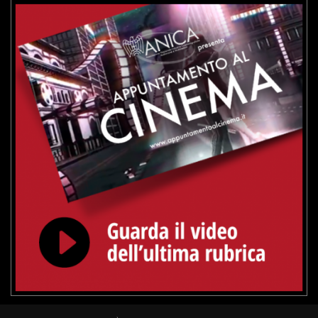
VAI ALLA SCHEDA