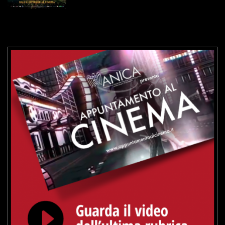
VAI ALLA SCHEDA