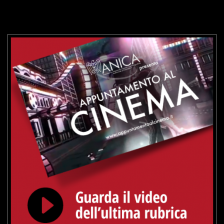
VAI ALLA SCHEDA