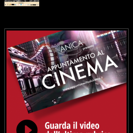
VAI ALLA SCHEDA