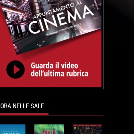
ORA NELLE SALE