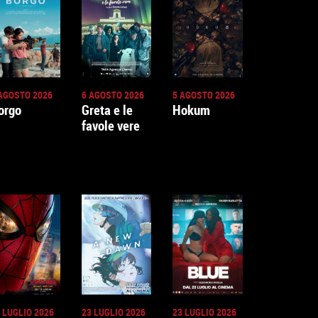
AGOSTO 2026
6 AGOSTO 2026
5 AGOSTO 2026
orgo
Greta e le
Hokum
favole vere
 LUGLIO 2026
23 LUGLIO 2026
23 LUGLIO 2026