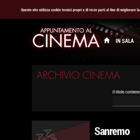
Questo sito utilizza cookie tecnici propri e di terze parti al fine di migliorare 
IN SALA
ARCHIVIO CINEMA
Il titolo contiene
Sanremo