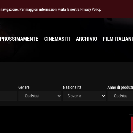
la navigazione. Per maggiori informazioni visita la nostra Privacy Policy.
PROSSIMAMENTE
CINEMASITI
ARCHIVIO
FILM ITALIANI
Genere
Nazionalità
Anno di produz