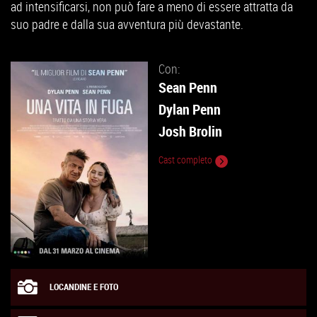
ad intensificarsi, non può fare a meno di essere attratta da
suo padre e dalla sua avventura più devastante.
Con:
Sean Penn
Dylan Penn
Josh Brolin
Cast completo
LOCANDINE E FOTO