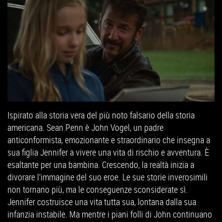
Ispirato alla storia vera del più noto falsario della storia
americana. Sean Penn è John Vogel, un padre
anticonformista, emozionante e straordinario che insegna a
sua figlia Jennifer a vivere una vita di rischio e avventura. È
esaltante per una bambina. Crescendo, la realtà inizia a
divorare l’immagine del suo eroe. Le sue storie inverosimili
non tornano più, ma le conseguenze sconsiderate sì.
Jennifer costruisce una vita tutta sua, lontana dalla sua
infanzia instabile. Ma mentre i piani folli di John continuano