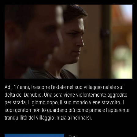
Adi, 17 anni, trascorre l'estate nel suo villaggio natale sul
delta del Danubio. Una sera viene violentemente aggredito
per strada. Il giorno dopo, il suo mondo viene stravolto. I
suoi genitori non lo guardano più come prima e l'apparente
tranquillità del villaggio inizia a incrinarsi.
Con: