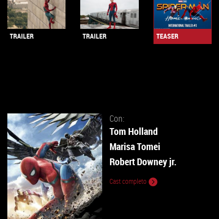
TEASER
TRAILER
TRAILER
Con:
Tom Holland
Marisa Tomei
Robert Downey jr.
Cast completo