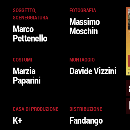
SOGGETTO,
FOTOGRAFIA
SCENEGGIATURA
Massimo
Marco
Moschin
Pettenello
COSTUMI
MONTAGGIO
Marzia
Davide Vizzini
Paparini
CASA DI PRODUZIONE
DISTRIBUZIONE
K+
Fandango