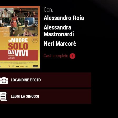
Con:
Alessandro Roia
Alessandra
Mastronardi
Neri Marcorè
Cast completo
LOCANDINE E FOTO
LEGGI LA SINOSSI