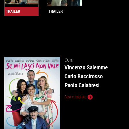
TRAILER
TRAILER
Con:
Vincenzo Salemme
Carlo Buccirosso
Paolo Calabresi
Cast completo