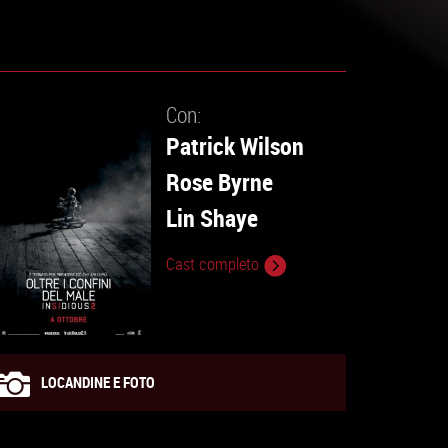
Con:
Patrick Wilson
Rose Byrne
Lin Shaye
Cast completo
LOCANDINE E FOTO