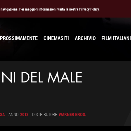
la navigazione. Per maggiori informazioni visita la nostra Privacy Policy.
PROSSIMAMENTE
CINEMASITI
ARCHIVIO
FILM ITALIANI
INI DEL MALE
SA
ANNO:
2013
DISTRIBUTORE:
WARNER BROS.