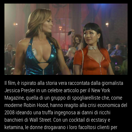
Il film, è ispirato alla storia vera raccontata dalla giornalista
Jessica Presler in un celebre articolo per il New York
Magazine, quella di un gruppo di spogliarelliste che, come
moderne Robin Hood, hanno reagito alla crisi economica del
2008 ideando una truffa ingegnosa ai danni di ricchi
banchieri di Wall Street. Con un cocktail di ecstasy e
ketamina, le donne drogavano i loro facoltosi clienti per