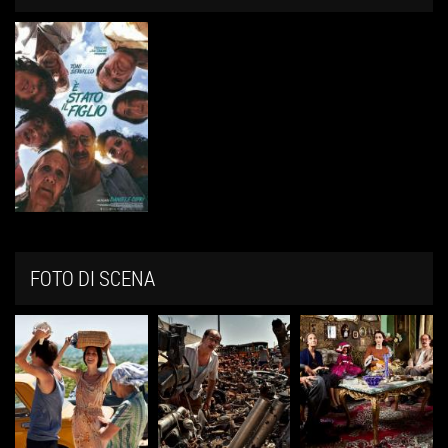
FOTO DI SCENA