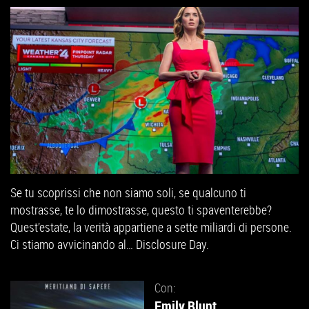
Se tu scoprissi che non siamo soli, se qualcuno ti
mostrasse, te lo dimostrasse, questo ti spaventerebbe?
Quest’estate, la verità appartiene a sette miliardi di persone.
Ci stiamo avvicinando al… Disclosure Day.
Con:
Emily Blunt