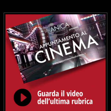
VAI ALLA SCHEDA