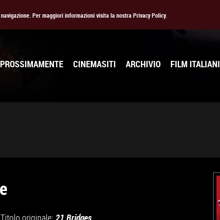
la navigazione. Per maggiori informazioni visita la nostra Privacy Policy.
PROSSIMAMENTE
CINEMASITI
ARCHIVIO
FILM ITALIANI
me
Titolo originale:
21 Bridges