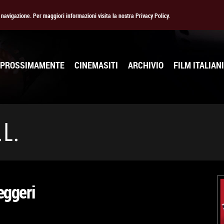
la navigazione. Per maggiori informazioni visita la nostra Privacy Policy.
PROSSIMAMENTE
CINEMASITI
ARCHIVIO
FILM ITALIANI
L.
leggeri