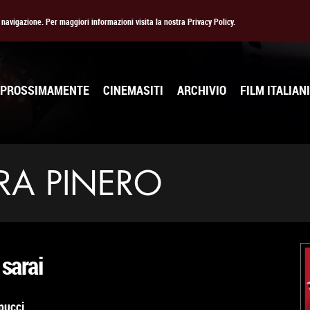
la navigazione. Per maggiori informazioni visita la nostra Privacy Policy.
PROSSIMAMENTE
CINEMASITI
ARCHIVIO
FILM ITALIANI
RA PINERO
sarai
pucci