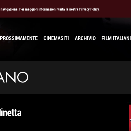
la navigazione. Per maggiori informazioni visita la nostra Privacy Policy.
PROSSIMAMENTE
CINEMASITI
ARCHIVIO
FILM ITALIANI
GANO
inetta