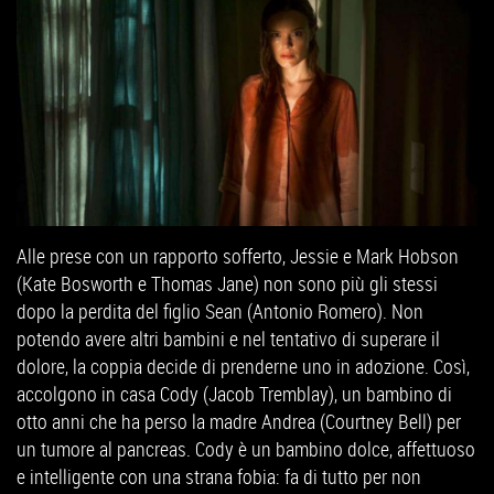
Alle prese con un rapporto sofferto, Jessie e Mark Hobson
(Kate Bosworth e Thomas Jane) non sono più gli stessi
dopo la perdita del figlio Sean (Antonio Romero). Non
potendo avere altri bambini e nel tentativo di superare il
dolore, la coppia decide di prenderne uno in adozione. Così,
accolgono in casa Cody (Jacob Tremblay), un bambino di
otto anni che ha perso la madre Andrea (Courtney Bell) per
un tumore al pancreas. Cody è un bambino dolce, affettuoso
e intelligente con una strana fobia: fa di tutto per non