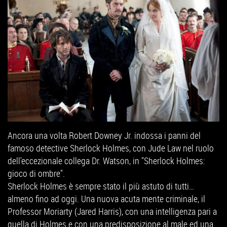
Ancora una volta Robert Downey Jr. indossa i panni del
famoso detective Sherlock Holmes, con Jude Law nel ruolo
dell'eccezionale collega Dr. Watson, in "Sherlock Holmes:
gioco di ombre".
Sherlock Holmes è sempre stato il più astuto di tutti…
almeno fino ad oggi. Una nuova acuta mente criminale, il
Professor Moriarty (Jared Harris), con una intelligenza pari a
quella di Holmes e con una predisposizione al male ed una