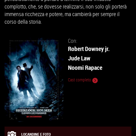
complotto, che, se dovesse realizzarsi, non solo gli porterà
immensa ricchezza e potere, ma cambierà per sempre il
corso della storia.
Con:
Robert Downey jr.
Jude Law
Noomi Rapace
Cast completo
LOCANDINE E FOTO