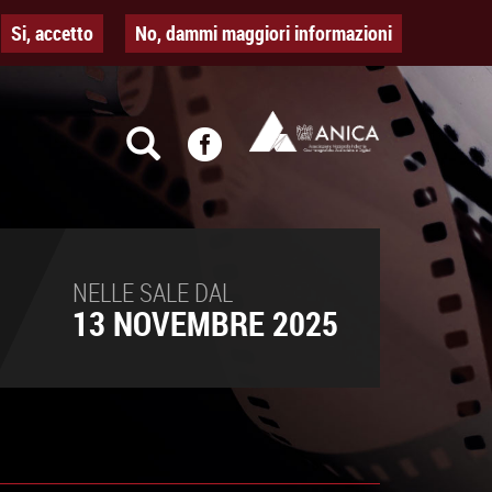
Si, accetto
No, dammi maggiori informazioni
NELLE SALE DAL
13 NOVEMBRE 2025