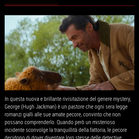
In questa nuova e brillante rivisitazione del genere mystery,
George (Hugh Jackman) è un pastore che ogni sera legge
romanzi gialli alle sue amate pecore, convinto che non
possano comprenderlo. Quando però un misterioso
incidente sconvolge la tranquillità della fattoria, le pecore
decidono di dover diventare loro stesse delle detective.