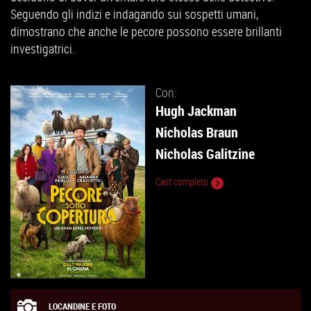
Seguendo gli indizi e indagando sui sospetti umani,
dimostrano che anche le pecore possono essere brillanti
investigatrici.
Con:
Hugh Jackman
Nicholas Braun
Nicholas Galitzine
Cast completo
LOCANDINE E FOTO