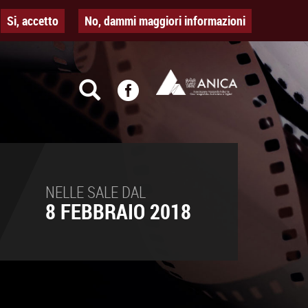
Si, accetto
No, dammi maggiori informazioni
NELLE SALE DAL
8 FEBBRAIO 2018