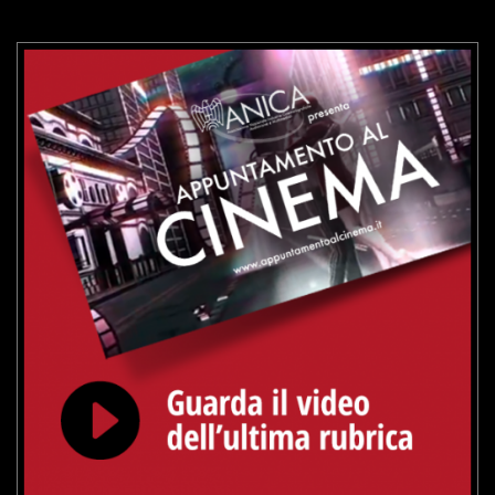
VAI ALLA SCHEDA