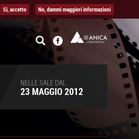
Si, accetto
No, dammi maggiori informazioni
NELLE SALE DAL
23 MAGGIO 2012