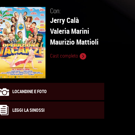
Con:
Jerry Calà
Valeria Marini
Maurizio Mattioli
Cast completo
LOCANDINE E FOTO
LEGGI LA SINOSSI