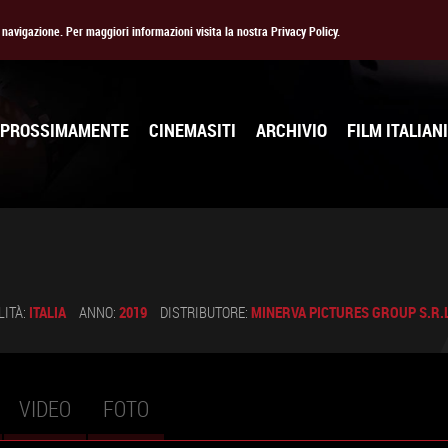
la navigazione. Per maggiori informazioni visita la nostra Privacy Policy.
PROSSIMAMENTE
CINEMASITI
ARCHIVIO
FILM ITALIANI
LITÀ:
ITALIA
ANNO:
2019
DISTRIBUTORE:
MINERVA PICTURES GROUP S.R.L
VIDEO
FOTO