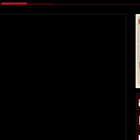
ATTIVA)