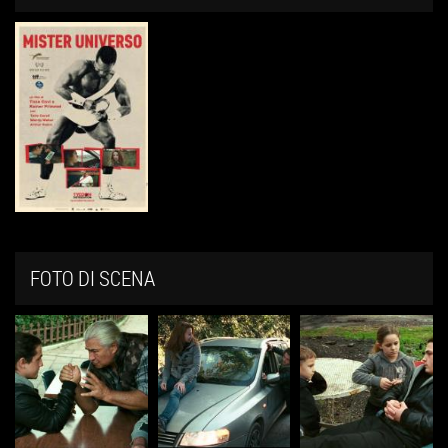
FOTO DI SCENA