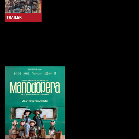
TRAILER