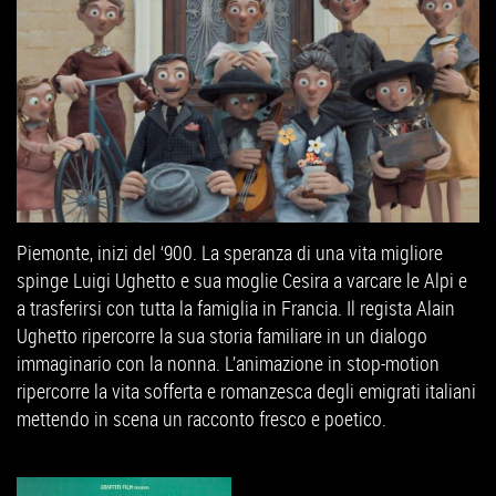
Piemonte, inizi del ‘900. La speranza di una vita migliore
spinge Luigi Ughetto e sua moglie Cesira a varcare le Alpi e
a trasferirsi con tutta la famiglia in Francia. Il regista Alain
Ughetto ripercorre la sua storia familiare in un dialogo
immaginario con la nonna. L’animazione in stop-motion
ripercorre la vita sofferta e romanzesca degli emigrati italiani
mettendo in scena un racconto fresco e poetico.