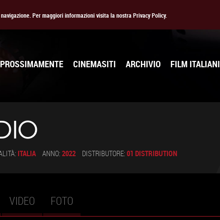
la navigazione. Per maggiori informazioni visita la nostra Privacy Policy.
PROSSIMAMENTE
CINEMASITI
ARCHIVIO
FILM ITALIANI
DIO
ALITÀ:
ITALIA
ANNO:
2022
DISTRIBUTORE:
01 DISTRIBUTION
VIDEO
FOTO