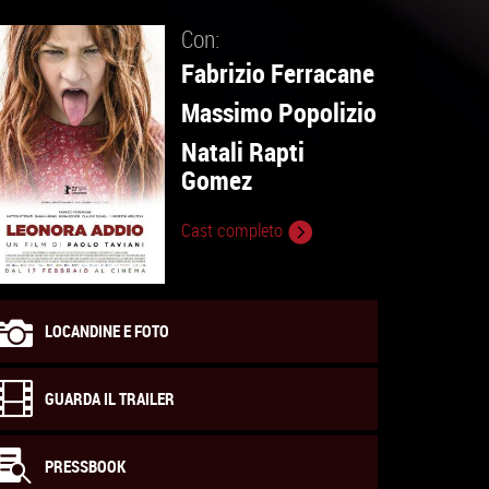
Con:
Fabrizio Ferracane
Massimo Popolizio
Natali Rapti
Gomez
Cast completo
LOCANDINE E FOTO
GUARDA IL TRAILER
PRESSBOOK