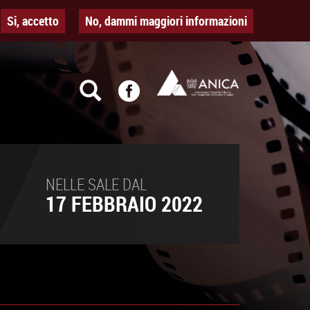
Si, accetto
No, dammi maggiori informazioni
NELLE SALE DAL
17 FEBBRAIO 2022