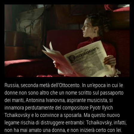
Russia, seconda metà dell’Ottocento. In un’epoca in cui le
donne non sono altro che un nome scritto sul passaporto
dei mariti, Antonina Ivanovna, aspirante musicista, si
innamora perdutamente del compositore Pyotr Ilyich
Tchaikovsky e lo convince a sposarla. Ma questo nuovo
legame rischia di distruggere entrambi: Tchaikovsky, infatti,
non ha mai amato una donna, e non inizierà certo con lei.