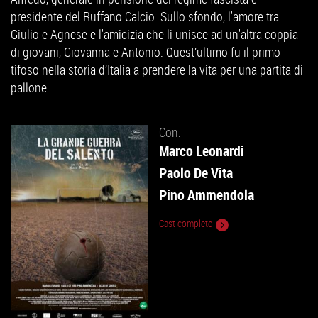
presidente del Ruffano Calcio. Sullo sfondo, l'amore tra
Giulio e Agnese e l'amicizia che li unisce ad un'altra coppia
di giovani, Giovanna e Antonio. Quest’ultimo fu il primo
tifoso nella storia d’Italia a prendere la vita per una partita di
pallone.
Con:
Marco Leonardi
Paolo De Vita
Pino Ammendola
Cast completo