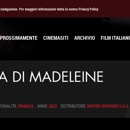
la navigazione. Per maggiori informazioni visita la nostra Privacy Policy.
PROSSIMAMENTE
CINEMASITI
ARCHIVIO
FILM ITALIANI
TA DI MADELEINE
IONALITÀ:
FRANCIA
ANNO:
2022
DISTRIBUTORE:
MOVIES INSPIRED S.A.S.