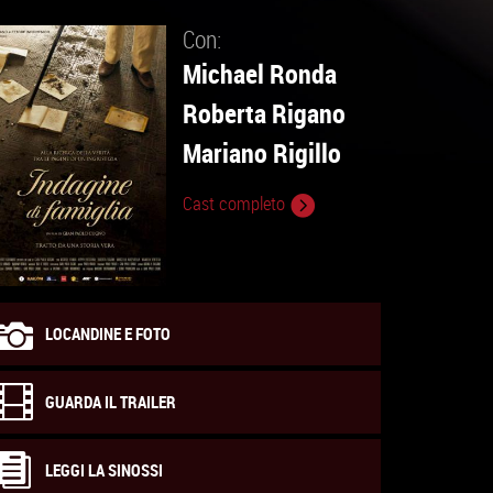
Con:
Michael Ronda
Roberta Rigano
Mariano Rigillo
Cast completo
LOCANDINE E FOTO
GUARDA IL TRAILER
LEGGI LA SINOSSI