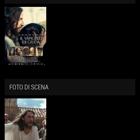
FOTO DI SCENA