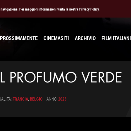
la navigazione. Per maggiori informazioni visita la nostra Privacy Policy.
PROSSIMAMENTE
CINEMASITI
ARCHIVIO
FILM ITALIANI
EL PROFUMO VERDE
NALITÀ:
FRANCIA
,
BELGIO
ANNO:
2023