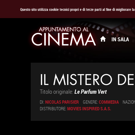
Questo sito utilizza cookie tecnici propri e di terze parti al fine di migliorare 
IN SALA
IL MISTERO D
Titolo originale:
Le Parfum Vert
DI:
NICOLAS PARISIER
GENERE:
COMMEDIA
NAZIO
DISTRIBUTORE:
MOVIES INSPIRED S.A.S.