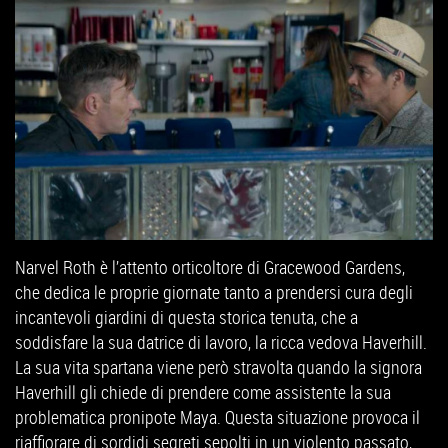
Narvel Roth è l’attento orticoltore di Gracewood Gardens,
che dedica le proprie giornate tanto a prendersi cura degli
incantevoli giardini di questa storica tenuta, che a
soddisfare la sua datrice di lavoro, la ricca vedova Haverhill.
La sua vita spartana viene però stravolta quando la signora
Haverhill gli chiede di prendere come assistente la sua
problematica pronipote Maya. Questa situazione provoca il
riaffiorare di sordidi segreti sepolti in un violento passato,