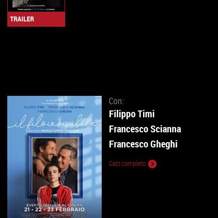
TRAILER
Con:
Filippo Timi
Francesco Scianna
Francesco Gheghi
Cast completo