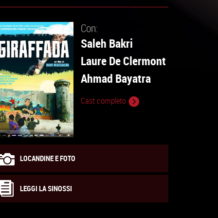
Con:
Saleh Bakri
Laure De Clermont
Ahmad Bayatra
Cast completo
LOCANDINE E FOTO
LEGGI LA SINOSSI