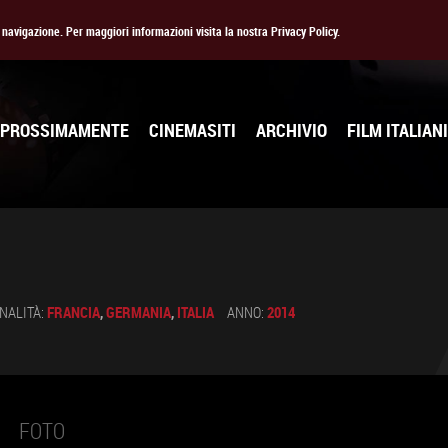
la navigazione. Per maggiori informazioni visita la nostra Privacy Policy.
PROSSIMAMENTE
CINEMASITI
ARCHIVIO
FILM ITALIANI
NALITÀ:
FRANCIA
,
GERMANIA
,
ITALIA
ANNO:
2014
FOTO