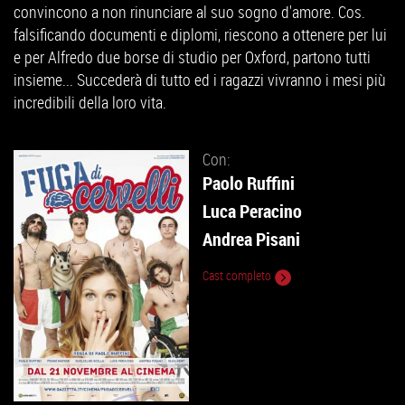
convincono a non rinunciare al suo sogno d'amore. Cos.
falsificando documenti e diplomi, riescono a ottenere per lui
e per Alfredo due borse di studio per Oxford, partono tutti
insieme... Succederà di tutto ed i ragazzi vivranno i mesi più
incredibili della loro vita.
Con:
Paolo Ruffini
Luca Peracino
Andrea Pisani
Cast completo