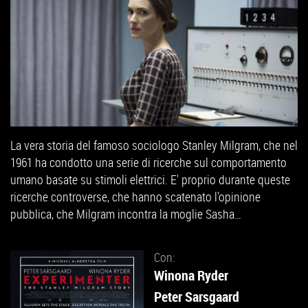
La vera storia del famoso sociologo Stanley Milgram, che nel
1961 ha condotto una serie di ricerche sul comportamento
umano basate su stimoli elettrici. E' proprio durante queste
ricerche controverse, che hanno scatenato l'opinione
pubblica, che Milgram incontra la moglie Sasha…
Con:
Winona Ryder
Peter Sarsgaard